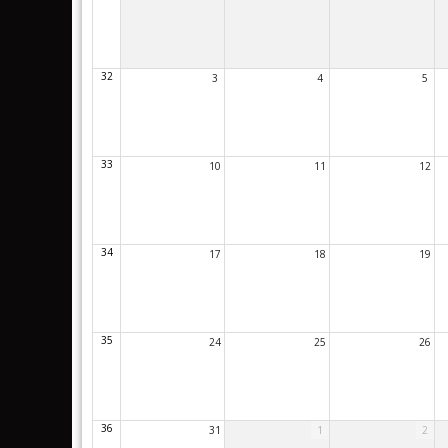
32
3
4
5
33
10
11
12
34
17
18
19
35
24
25
26
36
31
1
2