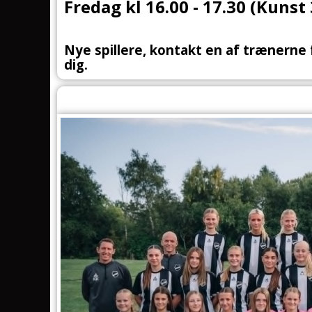
Fredag kl 16.00 - 17.30 (Kunst
Nye spillere, kontakt en af trænerne 
dig.