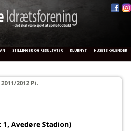
RAN
STILLINGER OG RESULTATER
KLUBNYT
HUSETS KALENDER
2011/2012 Pi.
t 1, Avedøre Stadion)