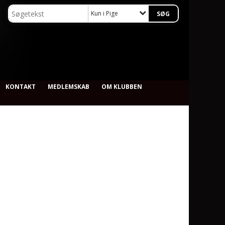
Kun i Pige
KONTAKT
MEDLEMSKAB
OM KLUBBEN