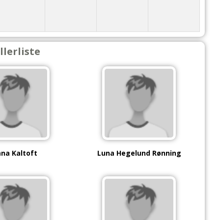
llerliste
na Kaltoft
Luna Hegelund Rønning