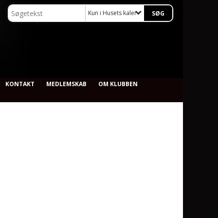
Kun i Husets kalender
KONTAKT
MEDLEMSKAB
OM KLUBBEN