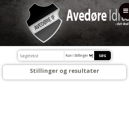
Kun i Stillinger og resultater
Stillinger og resultater