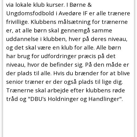
via lokale klub kurser. I Børne &
Ungdomsfodbold i Avedøre IF er alle trænere
frivillige. Klubbens målsætning for trænerne
er, at alle børn skal gennemgå samme
uddannelse i klubben, hver på deres niveau,
og det skal være en klub for alle. Alle børn
har brug for udfordringer præcis på det
niveau, hvor de befinder sig. På den måde er
der plads til alle. Hvis du brænder for at blive
senior træner er der også plads til lige dig.
Trænerne skal arbejde efter klubbens røde
tråd og "DBU’s Holdninger og Handlinger".